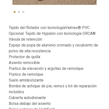
Tejido del flotador con tecnologíaValmex® PVC
Opcional: Tejido de Hypalon con tecnología ORCA®
Vávula de retención
Espejo de popa de aluminio cromado y recubierto de
polvo de alta resistencia
Protector de quilla
Asiento removible
Puntos de elevación y argollas de remolque
Puntos de remolque
Suelo antideslizante
Bomba de achique de pie, remos y kit de reparación
incluídos
Cubierta autodrenante
Bolsa debajo del asiento