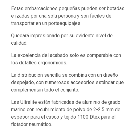
Estas embarcaciones pequeñas pueden ser botadas
e izadas por una sola persona y son fáciles de
transportar en un portaequipajes.
Quedará impresionado por su evidente nivel de
calidad.
La excelencia del acabado solo es comparable con
los detalles ergonómicos.
La distribución sencilla se combina con un diseño
despejado, con numerosos accesorios estándar que
complementan todo el conjunto.
Las Ultralite están fabricadas de aluminio de grado
marino con recubrimiento de polvo de 2-2,5 mm de
espesor para el casco y tejido 1100 Dtex para el
flotador neumático.