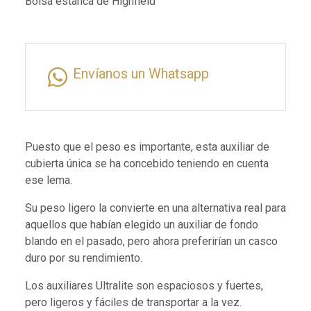
Bolsa estanca de Highfield
Envíanos un Whatsapp
Puesto que el peso es importante, esta auxiliar de
cubierta única se ha concebido teniendo en cuenta
ese lema.
Su peso ligero la convierte en una alternativa real para
aquellos que habían elegido un auxiliar de fondo
blando en el pasado, pero ahora preferirían un casco
duro por su rendimiento.
Los auxiliares Ultralite son espaciosos y fuertes,
pero ligeros y fáciles de transportar a la vez.