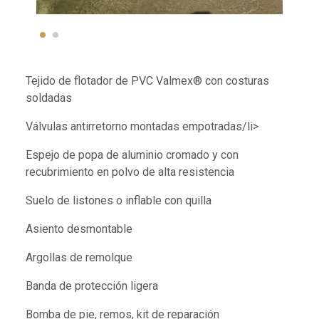
Tejido de flotador de PVC Valmex® con costuras
soldadas
Válvulas antirretorno montadas empotradas/li>
Espejo de popa de aluminio cromado y con
recubrimiento en polvo de alta resistencia
Suelo de listones o inflable con quilla
Asiento desmontable
Argollas de remolque
Banda de protección ligera
Bomba de pie, remos, kit de reparación