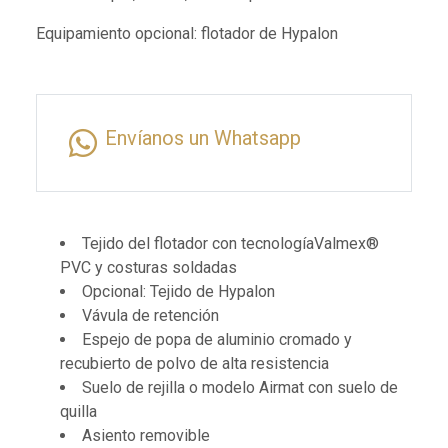
Equipamiento opcional: flotador de Hypalon
Envíanos un Whatsapp
Tejido del flotador con tecnologíaValmex®
PVC y costuras soldadas
Opcional: Tejido de Hypalon
Vávula de retención
Espejo de popa de aluminio cromado y
recubierto de polvo de alta resistencia
Suelo de rejilla o modelo Airmat con suelo de
quilla
Asiento removible