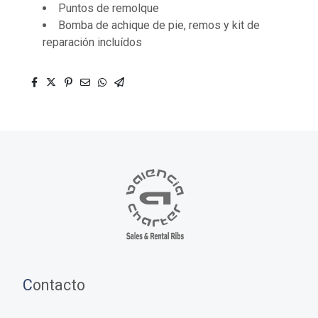
Puntos de remolque
Bomba de achique de pie, remos y kit de
reparación incluídos
C
ontacto