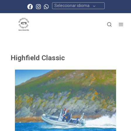
Seleccionar idioma
Highfield Classic