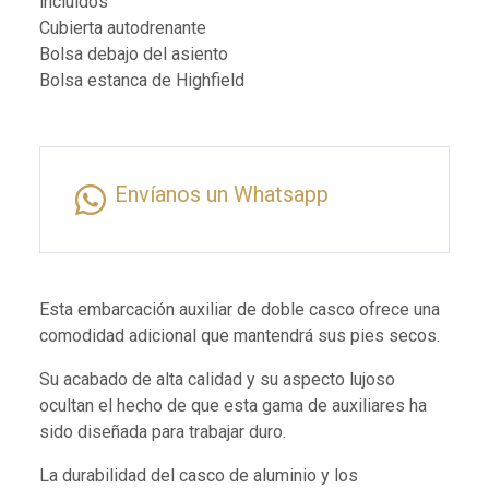
incluídos
Cubierta autodrenante
Bolsa debajo del asiento
Bolsa estanca de Highfield
Envíanos un Whatsapp
Esta embarcación auxiliar de doble casco ofrece una
comodidad adicional que mantendrá sus pies secos.
Su acabado de alta calidad y su aspecto lujoso
ocultan el hecho de que esta gama de auxiliares ha
sido diseñada para trabajar duro.
La durabilidad del casco de aluminio y los