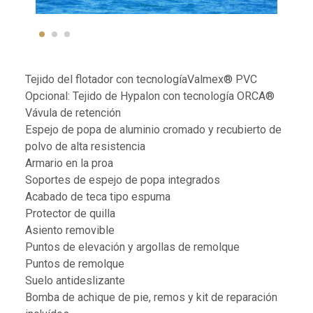
Tejido del flotador con tecnologíaValmex® PVC
Opcional: Tejido de Hypalon con tecnología ORCA®
Vávula de retención
Espejo de popa de aluminio cromado y recubierto de
polvo de alta resistencia
Armario en la proa
Soportes de espejo de popa integrados
Acabado de teca tipo espuma
Protector de quilla
Asiento removible
Puntos de elevación y argollas de remolque
Puntos de remolque
Suelo antideslizante
Bomba de achique de pie, remos y kit de reparación