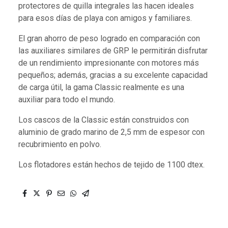
protectores de quilla integrales las hacen ideales
para esos días de playa con amigos y familiares.
El gran ahorro de peso logrado en comparación con
las auxiliares similares de GRP le permitirán disfrutar
de un rendimiento impresionante con motores más
pequeños; además, gracias a su excelente capacidad
de carga útil, la gama Classic realmente es una
auxiliar para todo el mundo.
Los cascos de la Classic están construidos con
aluminio de grado marino de 2,5 mm de espesor con
recubrimiento en polvo.
Los flotadores están hechos de tejido de 1100 dtex.