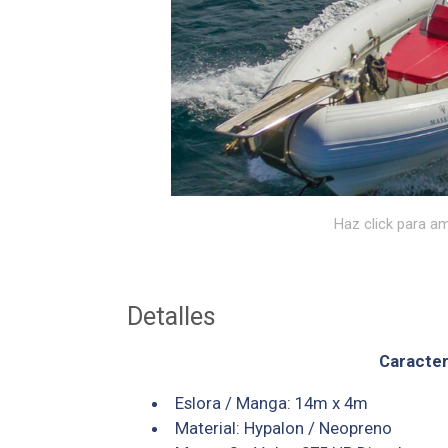
Haz click para am
Detalles
Caracter
Eslora / Manga: 14m x 4m
Material: Hypalon / Neopreno