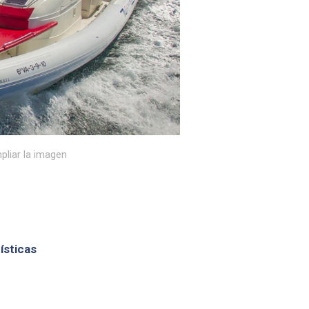
pliar la imagen
ísticas