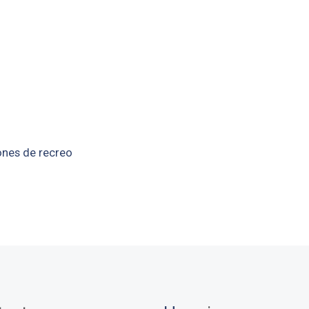
ones de recreo